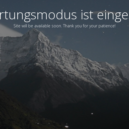
tungsmodus ist einge
Site will be available soon. Thank you for your patience!